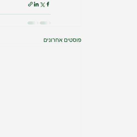
פוסטים אחרונים