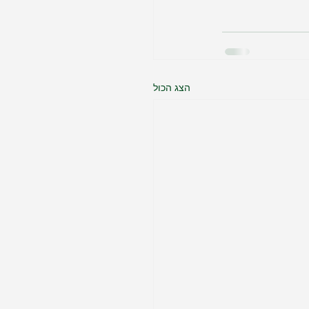
הצג הכול